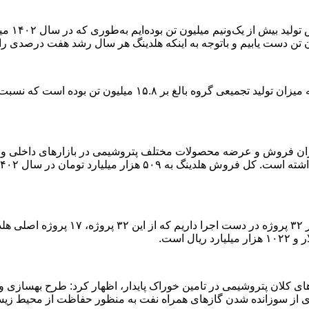
.
ان پتروشیمی در تامین خوراک پایدار، اظهار کرد: طرح‌ بهسازی و