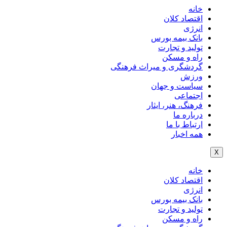
خانه
اقتصاد کلان
انرژی
بانک بیمه بورس
تولید و تجارت
راه و مسکن
گردشگری و میراث فرهنگی
ورزش
سیاست و جهان
اجتماعی
فرهنگ، هنر، ایثار
درباره ما
ارتباط با ما
همه اخبار
X
خانه
اقتصاد کلان
انرژی
بانک بیمه بورس
تولید و تجارت
راه و مسکن