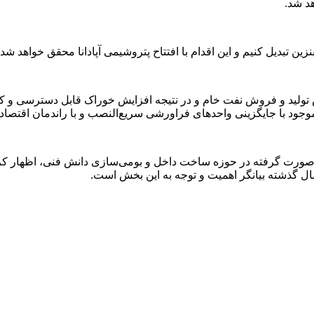
.
نزین تبدیل کنیم و این اقدام با افتتاح پتروشیمی آپادانا محقق خواهد شد
ش تولید و فروش نفت خام و در نتیجه افزایش خوراک قابل دسترسی و
د با جایگزینی واحدهای فراورشی سریع‌النصب و با راندمان اقتصادی 