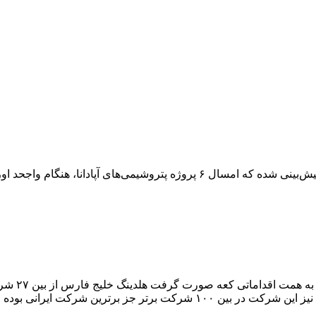
مسال نیز حسابرسی اعلام شده مقبول بوده است