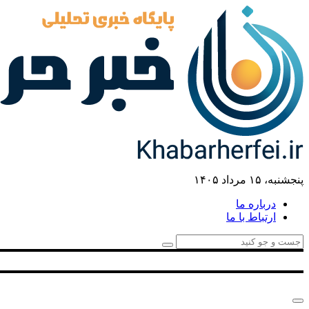
پنجشنبه، ۱۵ مرداد ۱۴۰۵
درباره ما
ارتباط با ما