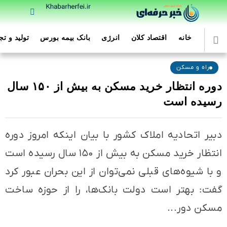
خانه
اقتصاد کلان
انرژی
بانک بیمه بورس
تولید و ت
راه و مسکن
دوره انتظار خرید مسکن به بیش از ۱۵۰ سال
رسیده است
دبیر اتحادیه املاک کشور با بیان اینکه امروز دوره
انتظار خرید مسکن به بیش از ۱۵۰ سال رسیده است
و با شیوه‌های قبلی نمی‌توان از این بحران عبور کرد
گفت: بهتر است دولت بانک‌ها، را از حوزه ساخت
مسکن دور...