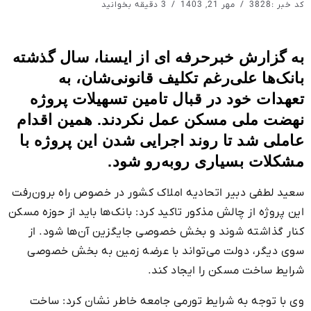
کد خبر :3828
مهر 21, 1403
3 دقیقه بخوانید
به گزارش خبرحرفه ای از ایسنا، سال گذشته
بانک‌ها علی‌رغم تکلیف قانونی‌شان، به
تعهدات خود در قبال تامین تسهیلات پروژه
نهضت ملی مسکن عمل نکردند. همین اقدام
عاملی شد تا روند اجرایی شدن این پروژه با
مشکلات بسیاری روبه‌رو شود.
سعید لطفی دبیر اتحادیه املاک کشور در خصوص راه‌ برون‌رفت
این پروژه از چالش مذکور تاکید کرد: بانک‌ها باید از حوزه مسکن
کنار گذاشته شوند و بخش خصوصی جایگزین آن‌ها شود. از
سوی دیگر، دولت می‌تواند با عرضه زمین به بخش خصوصی
شرایط ساخت مسکن را ایجاد کند.
وی با توجه به شرایط تورمی جامعه خاطر نشان کرد: ساخت