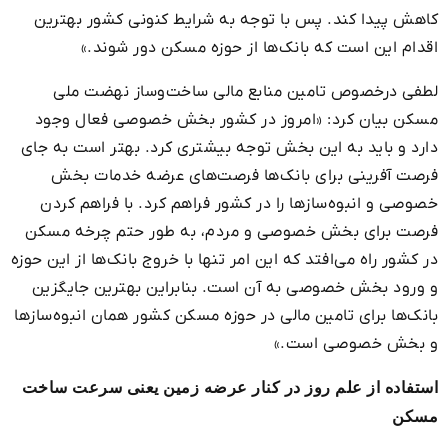
کاهش پیدا کند. پس با توجه به شرایط کنونی کشور بهترین
اقدام این است که بانک‌ها از حوزه مسکن دور شوند.»
لطفی درخصوص تامین منابع مالی ساخت‌وساز نهضت ملی
مسکن بیان کرد: «امروز در کشور بخش خصوصی فعال وجود
دارد و باید به این بخش توجه بیشتری کرد. بهتر است به جای
فرصت آفرینی برای بانک‌ها فرصت‌های عرضه خدمات بخش
خصوصی و انبوه‌سازها را در کشور فراهم کرد. با فراهم کردن
فرصت برای بخش خصوصی و مردم، به طور حتم چرخه مسکن
در کشور راه می‌افتد که این امر تنها با خروج بانک‌ها از این حوزه
و ورود بخش خصوصی به آن است. بنابراین بهترین جایگزین
بانک‌ها برای تامین مالی در حوزه مسکن کشور همان انبوه‌سازها
و بخش خصوصی است.»
استفاده از علم روز در کنار عرضه زمین یعنی سرعت ساخت
مسکن