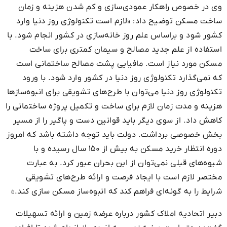
وی در خصوص راهکار عمودی‌سازی و کم شدن هزینه و زمان
ساخت مسکن توضیح داد: «لازم است تکنولوژی روز دنیا وارد
کشور شود و براساس علم روز خانه‌سازی در کشور انجام شود. با
استفاده از علم جدید مصالح و سیمان کمتری برای ساخت
مسکن مورد نیاز است. مافیایی پشت مصالح ساختمانی است
که نمی‌گذارد تکنولوژی روز دنیا در کشور وارد شود. با ورود
تکنولوژی روز دنیا می‌توان با طرح‌های تشویقی برای انبوه‌سازها
هزینه و مدت زمان لازم برای ساخت و تکمیل پروژه ساختمانی را
کاهش داد. از سوی دیگر باید قوانین دست و پاگیر را از مسیر
بخش خصوصی برداشت. دولت باید توجه داشته باشد که امروز
دوره انتظار خرید مسکن به بیش از ۱۵۰ سال رسیده و با
شیوه‌های قبلی نمی‌توان از این بحران عبور کرد. به عبارت
مختصر لازم است با ایجاد فرصت و ارائه طرح‌های تشویقی
شرایط را به گونه‌ای فراهم کند که انبوه‌ساز مسکن سازی کند.»
دبیر اتحادیه املاک کشور درباره عرضه زمین و ارائه تسهیلات