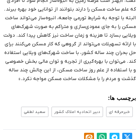
گفت: «بهتر است عرضه زمین به انبوه‌ساز انجام شود تا افرادی
که علم ساخت مسکن را دارند بتوانند از توانایی خود بهره ببرند.
البته با توجه به شرایط تورمی جامعه، انبوه‌ساز می‌تواند ساخت
مسکن را به جای عمودی‌سازی و متراکم به صورت شهرک‌های
ویلایی بسازد تا هزینه و زمان ساخت نیز کاهش پیدا کند. دولت
با ارائه تسهیلات می‌تواند از گروهی که کار مسکن می‌کنند برای
حل بحران چند ساله کشور، با ساخت شهرک‌های ویلایی استفاده
کند. می‌توان با بهره‌گیری از تجربه و توان مالی بخش خصوصی
و با استفاده از علم روز ساخت مسکن، از این چالش چند ساله
گذشت و مردم را با مشکلات ساخت مسکن مواجه نکرد.»
برچسب ها:
خبرحرفه ای
دبیر اتحادیه املاک کشور
سعید لطفی