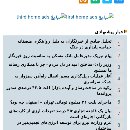
اخبار پیشنهادی
تجلیل صادق از خبرنگاران به دلیل روایتگری منصفانه
حماسه پایداری در جنگ
پیام تبریک مدیرعامل بانک مسکن به مناسبت روز خبرنگار
وزیر راه:«ساختن امید در دل مردم» جز با همکاری رسانه
ها نمیشود
آغاز عملیات ریل‌گذاری مسیر اتصال راه‌آهن سبزوار به
شبکه سراسری
رکود در ساخت‌وساز و آینده بازار؛ افت ۴۳.۵ درصدی صدور
پروانه‌ها
ماجرای بلیت ۲۱ میلیون تومانی تهران – اصفهان چه بود؟
بیان یک فاجعه تجاری:۳۵ درصد تعهدات ارزی از کارت‌های
بازرگانی اجاره‌ای است
عزم وزارت نیرو برای توسعه انرژی‌های تجدیدپذیر در
ساختمان