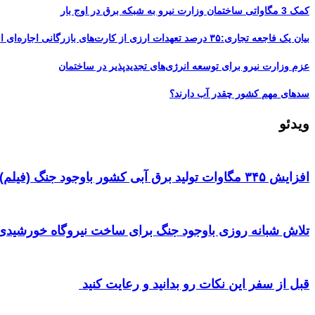
کمک 3 مگاواتی ساختمان وزارت نیرو به شبکه برق در اوج بار
بیان یک فاجعه تجاری:۳۵ درصد تعهدات ارزی از کارت‌های بازرگانی اجاره‌ای است
عزم وزارت نیرو برای توسعه انرژی‌های تجدیدپذیر در ساختمان
سدهای مهم کشور چقدر آب دارند؟
ویدئو
افزایش ۳۴۵ مگاوات تولید برق آبی کشور باوجود جنگ (فیلم)
تلاش شبانه روزی باوجود جنگ برای ساخت نیروگاه خورشیدی 
قبل از سفر این نکات رو بدانید و رعایت کنید ‌