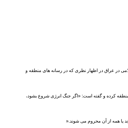
لامی در عراق در اظهار نظری که در رسانه های منطقه و
ر منطقه کرده و گفته است: «اگر جنگ انرژی شروع بشود،
د یا همه از آن محروم می شوند
».