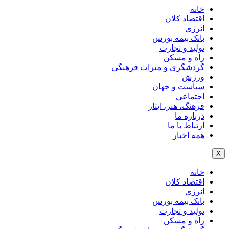
خانه
اقتصاد کلان
انرژی
بانک بیمه بورس
تولید و تجارت
راه و مسکن
گردشگری و میراث فرهنگی
ورزش
سیاست و جهان
اجتماعی
فرهنگ، هنر، ایثار
درباره ما
ارتباط با ما
همه اخبار
X
خانه
اقتصاد کلان
انرژی
بانک بیمه بورس
تولید و تجارت
راه و مسکن