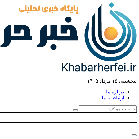
پنجشنبه، ۱۵ مرداد ۱۴۰۵
درباره ما
ارتباط با ما