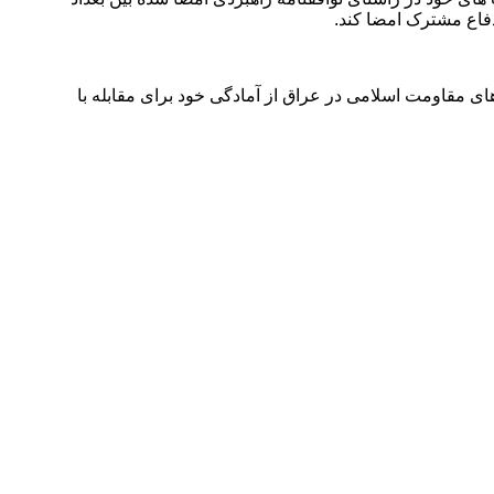
دفاع مشترک امضا کند
.
ای مقاومت اسلامی در عراق از آمادگی خود برای مقابله با