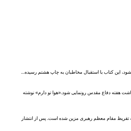
اشت هفته دفاع مقدس رونمایی شود.«هوا تو دارم» نوشته
ه تقریظ مقام معظم رهبری مزین شده است. پس از انتشار