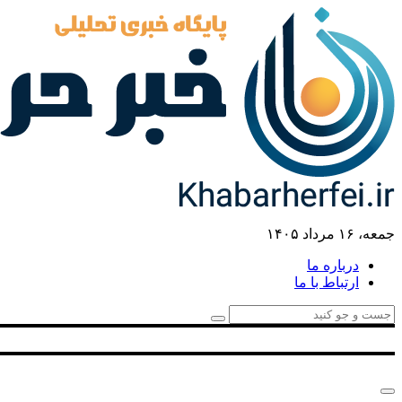
جمعه، ۱۶ مرداد ۱۴۰۵
درباره ما
ارتباط با ما