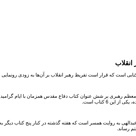
انقلاب
 معظم رهبری بر شش عنوان کتاب دفاع مقدس همزمان با ایام گرامید
ین 6 کتاب است
.
دالهی به روایت همسر است که هفته گذشته در کنار پنج کتاب دیگر ب
تم رساند
.