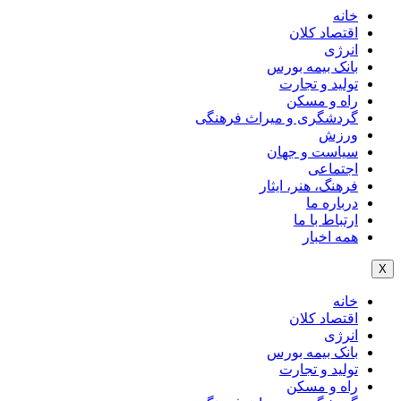
خانه
اقتصاد کلان
انرژی
بانک بیمه بورس
تولید و تجارت
راه و مسکن
گردشگری و میراث فرهنگی
ورزش
سیاست و جهان
اجتماعی
فرهنگ، هنر، ایثار
درباره ما
ارتباط با ما
همه اخبار
X
خانه
اقتصاد کلان
انرژی
بانک بیمه بورس
تولید و تجارت
راه و مسکن