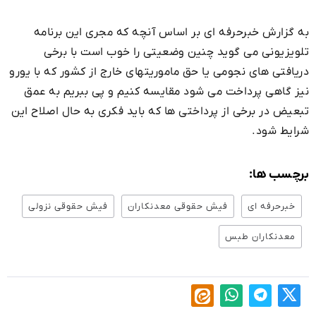
به گزارش خبرحرفه ای بر اساس آنچه که مجری این برنامه
تلویزیونی می گوید چنین وضعیتی را خوب است با برخی
دریافتی های نجومی یا حق ماموریتهای خارج از کشور که با یورو
نیز گاهی پرداخت می شود مقایسه کنیم و پی ببریم به عمق
تبعیض در برخی از پرداختی ها که باید فکری به حال اصلاح این
شرایط شود.
برچسب ها:
خبرحرفه ای
فیش حقوقی معدنکاران
فیش حقوقی نزولی
معدنکاران طبس