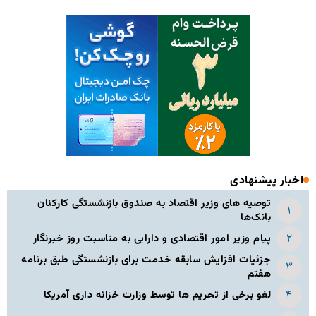
اخبار پیشنهادی
توصیه های وزیر اقتصاد به صندوق بازنشستگی کارکنان
بانک‌ها
پیام وزیر امور اقتصادی و دارایی به مناسبت روز خبرنگار
جزئیات افزایش سابقه خدمت برای بازنشستگی طبق برنامه
هفتم
لغو برخی از تحریم ها توسط وزارت خزانه داری آمریکا