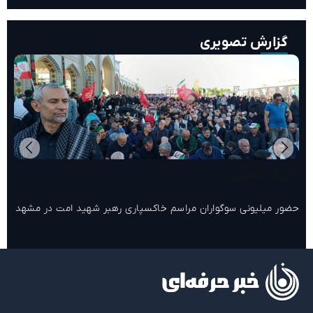
گزارش تصویری
گزارش تصویری
حضور میلیونی سوگواران مراسم خاکسپاری رهبر شهید امت در مشهد