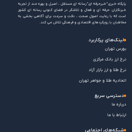
پایگاه خبری “خبرحرفه ای” رسانه ای مستقل ، اصیل و بهره مند از تجربه
خبرنگاران حرفه ای و فعال و تلاشگر در فضای کنونی رسانه ای کشور
است که با رعایت اصول صحت ، دقت و سرعت برای آگاهی بخشی به
مخاطبان با رویکردهای اقتصادی و فرهنگی تلاش می کند.
لینک‌های پرکاربرد
بورس تهران
نرخ ارز بانک مرکزی
نرخ طلا و ارز بازار آزاد
اتحادیه طلا و جواهر تهران
دسترسی سریع
درباره ما
ارتباط با ما
شبکه‌های اجتماعی