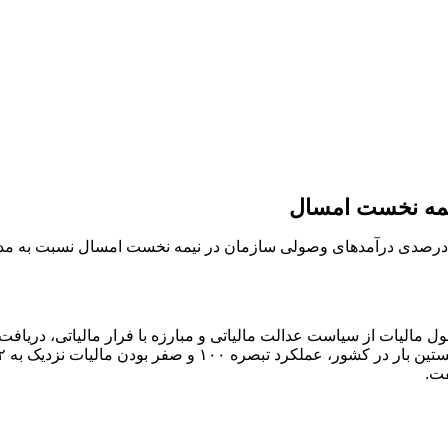
برحرفه ای/ رئیس ‌کل سازمان امور مالیاتی با اشاره به افزایش ۴۹ درصدی درآمدهای وصولی سازمان در
مالیات از سیاست عدالت مالیاتی و مبارزه با فرار مالیاتی، دریافت م
فت
.