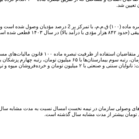
.
این مقام مسئول اضافه‌کرد: همچنین بیشترین سرانه مال
.