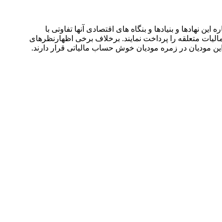
ن نهادها و بنیادها و بنگاه های اقتصادی آنها تفاوتی با
مالیات متعلقه را پرداخت نمایند. برخلاف برخی اظهارنظرهای
 این مودیان در زمره مودیان خوش حساب مالیاتی قرار دارند.