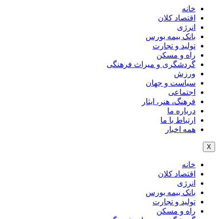
خانه
اقتصاد کلان
انرژی
بانک بیمه بورس
تولید و تجارت
راه و مسکن
گردشگری و میراث فرهنگی
ورزش
سیاست و جهان
اجتماعی
فرهنگ، هنر، ایثار
درباره ما
ارتباط با ما
همه اخبار
X
خانه
اقتصاد کلان
انرژی
بانک بیمه بورس
تولید و تجارت
راه و مسکن