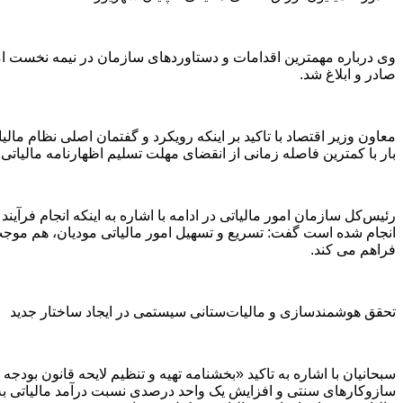
وی درباره مهمترین اقدامات و دستاوردهای سازمان در نیمه نخست ام
صادر و ابلاغ شد
.
معاون وزیر اقتصاد با تاکید بر اینکه رویکرد و گفتمان اصلی نظام م
بار با کمترین فاصله زمانی از انقضای مهلت تسلیم اظهارنامه مالیاتی 
انجام شده است گفت: تسریع و تسهیل امور مالیاتی مودیان، هم موجب ا
فراهم می کند
.
تحقق هوشمندسازی و مالیات‌ستانی سیستمی در ایجاد ساختار جدید
سازوکارهای سنتی و افزایش یک واحد درصدی نسبت درآمد مالیاتی به