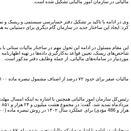
مالیاتی در سازمان امور مالیاتی تشکیل شده است
.
وی در ادامه با تاکید بر تشکیل دفتر حسابرسی سیستمی و ریسک و تم
کرد: ایجاد این ساختار جدید در سازمان گام دیگری برای دستیابی ب
این مقام مسئول در ادامه این تحول مهم در ساختار مالیات ستانی ب
شاخص‌های ریسک، تعیین قواعد به‌کارگیری داده‌ها در تهیه اظهارنامه پ
موردنیاز در سامانه‌های مالیاتی، از جمله وظایف دفتر مذکور است
.
مالیات صفر برای حدود ۷۲ درصد از اصناف مشمول تبصره ماده ۱۰۰
هزار و 486 مؤدی) برای عملکرد سال ۱۴۰۲ در روش تبصره ماده (۱۰۰) قانون مالیات‌های مستقیم، مالیات مقطوع صفر داشته‌اند