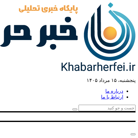
پنجشنبه، ۱۵ مرداد ۱۴۰۵
درباره ما
ارتباط با ما