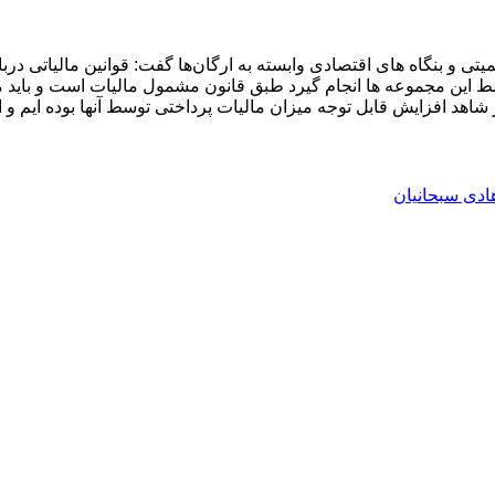
و بنگاه های اقتصادی وابسته به ارگان‌ها گفت: قوانین مالیاتی درباره ای
وسط این مجموعه ها انجام گیرد طبق قانون مشمول مالیات است و باید 
 شاهد افزایش قابل توجه میزان مالیات پرداختی توسط آنها بوده ایم و
دی سبحانیان