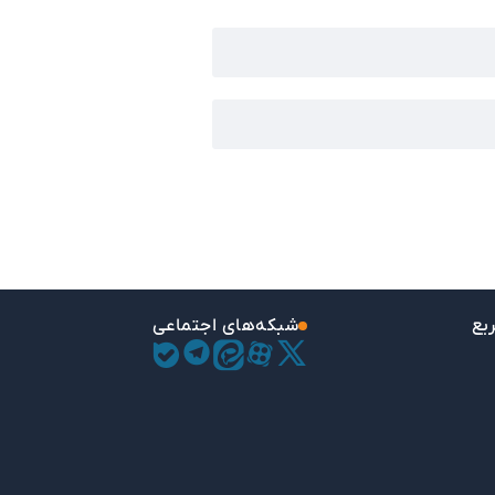
یع
شبکه‌های اجتماعی