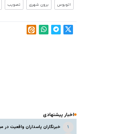
اتوبوس
برون شهری
تصویب
اخبار پیشنهادی
خبرنگاران پاسداران واقعیت در م