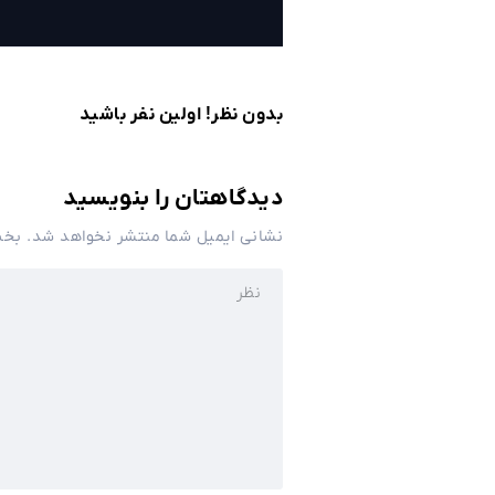
بدون نظر! اولین نفر باشید
دیدگاهتان را بنویسید
نشانی ایمیل شما منتشر نخواهد شد.
بخش