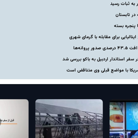
 به ثبات رسید
در تابستان
 پنجره بسته
ایتالیایی برای مقابله با گرمای شهری
روانه‌ها
 در سفر استاندار اردبیل به باکو بررسی شد
آمریکا با مواضع قبلی وی متناقض است