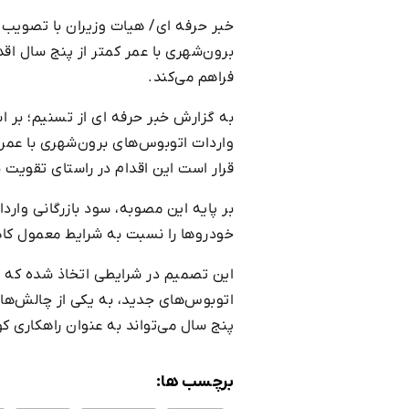
خبر حرفه ای/ هیات وزیران با تصویب 
فراهم می‌کند.
به گزارش خبر حرفه ای از تسنیم؛ بر
قرار است این اقدام در راستای تقویت
خودروها را نسبت به شرایط معمول کا
این تصمیم در شرایطی اتخاذ شده که 
اتوبوس‌های جدید، به یکی از چالش‌های
پنج سال می‌تواند به عنوان راهکاری ک
برچسب ها: