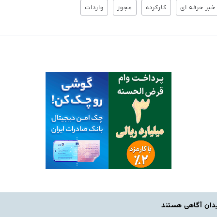
خبر حرفه ای
کارکرده
مجوز
واردات
یدان آگاهی هستند