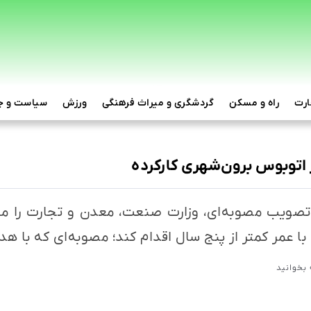
ارت
راه و مسکن
گردشگری و میراث فرهنگی
ورزش
سیاست و ج
 تصویب مصوبه‌ای، وزارت صنعت، معدن و تجارت را 
ا عمر کمتر از پنج سال اقدام کند؛ مصوبه‌ای که با ه
بخوانید