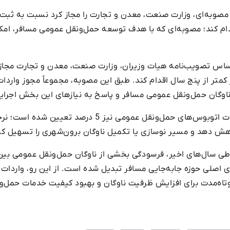
مصوبه‌ای، وزارت صنعت، معدن و تجارت را مجاز کرد نسبت به ثب
 اساس تصویب‌نامه هیات وزیران، وزارت صنعت، معدن و تجارت م
 ناوگان حمل‌ونقل عمومی مسافر و پاسخ به نیازهای این بخش اجرای
بر پایه این مصوبه، سود بازرگانی واردات اتوبوس‌های حمل‌ون
هش دهد و مسیر نوسازی یا تکمیل ناوگان برون‌شهری را تسهیل کن
طی سال‌های اخیر، فرسودگی بخشی از ناوگان حمل‌ونقل عمومی بی
 اصلی حوزه جابه‌جایی مسافر تبدیل شده است. از این رو، واردات ا
وتاه‌مدت برای افزایش ظرفیت ناوگان و بهبود کیفیت خدمات حمل‌ون