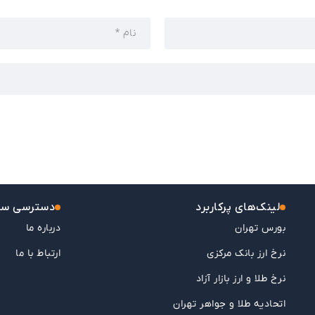
لینک‌های پرکاربرد
دسترسی سر
بورس تهران
درباره ما
نرخ ارز بانک مرکزی
ارتباط با ما
نرخ طلا و ارز بازار آزاد
اتحادیه طلا و جواهر تهران