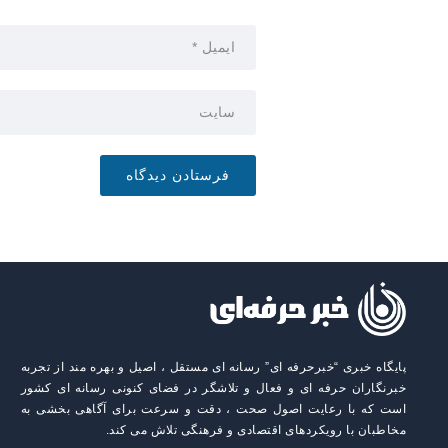
پایگاه خبری “خبرحرفه ای” رسانه ای مستقل ، اصیل و بهره مند از تجربه
خبرنگاران حرفه ای و فعال و تلاشگر در فضای کنونی رسانه ای کشور
است که با رعایت اصول صحت ، دقت و سرعت برای آگاهی بخشی به
مخاطبان با رویکردهای اقتصادی و فرهنگی تلاش می کند.