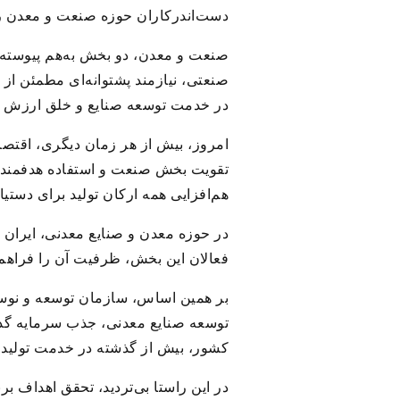
دست‌اندرکاران حوزه صنعت و معدن را 
صنعت و معدن، دو بخش به‌هم‌ پیوسته 
صنعتی، نیازمند پشتوانه‌ای مطمئن از
در خدمت توسعه صنایع و خلق ارزش اف
امروز، بیش از هر زمان دیگری، اقتصاد
تقویت بخش صنعت و استفاده هدفمند ا
هم‌افزایی همه ارکان تولید برای دستیا
در حوزه معدن و صنایع معدنی، ایران
فعالان این بخش، ظرفیت آن را فراهم 
بر همین اساس، سازمان توسعه و نوساز
توسعه صنایع معدنی، جذب سرمایه‌ گذار
کشور، بیش از گذشته در خدمت تولید، 
در این راستا بی‌تردید، تحقق اهداف 