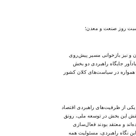
سبت روز صنعت و معدن؛
و نیز بازخوانی مسیر پیش‌روی
ادآور جایگاه راهبردی دو بخش
 همواره در سیاست‌های کلان کشور
یکی از ظرفیت‌های راهبردی اقتصاد
 نقش این بخش در توسعه ملی، رونق
اند و معتقد بودند فعال‌سازی
این نگاه راهبردی، مسئولیت همه