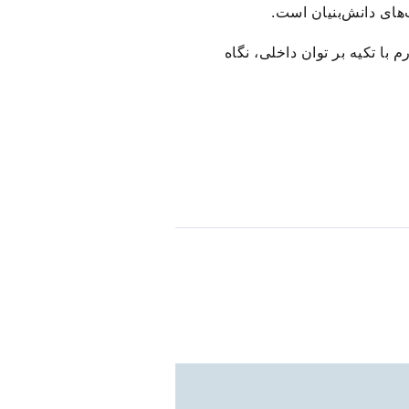
ای دانش‌بنیان است.
با تکیه بر توان داخلی، نگاه