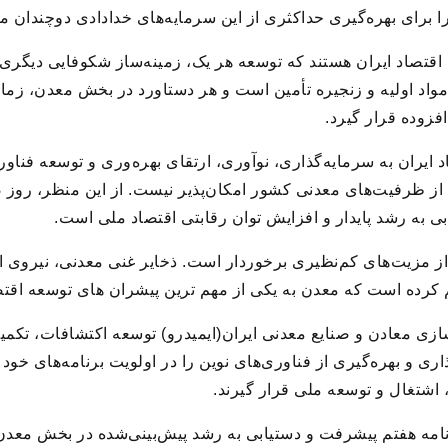
برای بهره‌گیری حداکثری از این سرمایه‌های خدادادی دوچندان می
اقتصاد ایران هستند که توسعه هر یک، زمینه‌ساز شکوفایی دیگر
 مواد اولیه و زنجیره تأمین است و هر دستاورد در بخش معدن، زم
زوده قرار گیرد.
 ایران به سرمایه‌گذاری، نوآوری، ارتقای بهره‌وری و توسعه فناوری
ز ظرفیت‌های معدنی کشور امکان‌پذیر نیست. از این منظر، روز
بی به رشد پایدار و افزایش توان رقابتی اقتصاد ملی است.
 از مزیت‌های کم‌نظیری برخوردار است. ذخایر غنی معدنی، نیروی
کرده است که معدن به یکی از مهم‌ ترین پیشران ‌های توسعه اقت
ی معادن و صنایع معدنی ایران(ایمیدرو) توسعه اکتشافات، تکمیل
ی و بهره‌گیری از فناوری‌های نوین را در اولویت برنامه‌های خود 
اشتغال و توسعه ملی قرار گیرند.
برنامه هفتم پیشرفت و دستیابی به رشد پیش‌بینی‌شده در بخش معدن