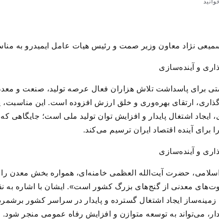
یعی نژاد معاون وزیر صمت و رئیس هیات عامل ایمیدرو به منا
اری و آینده‌سازی
ی برای پاسداشت تلاش هزاران فعال عرصه تولید، صنعت و معدن 
ذاری، ارتقای بهره‌وری و خلق ارزش افزوده است. این مناسبت، ی
یجاد اشتغال پایدار و افزایش توان تولید ملی است؛ جایگاهی که
 برای آینده اقتصاد ایران ترسیم می‌کند.
اری و آینده‌سازی
اسلامی، حضرت آیت‌الله العظمی خامنه‌ای، همواره بخش معدن را 
ثروت‌های معدنی از گنج‌های بزرگ کشور است». ایشان با اشاره به
مینه‌ساز ایجاد اشتغال گسترده و پایدار در سراسر کشور برشمرده‌
دار، می‌تواند به توسعه متوازن و افزایش رفاه عمومی منجر شود. 