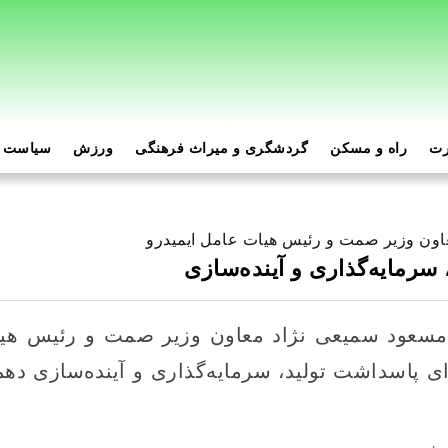
رت
راه و مسکن
گردشگری و میراث فرهنگی
ورزش
سیاست و
ون وزیر صمت و رئیس هیات عامل ایمیدرو
سرمایه‌گذاری و آینده‌سازی
مسعود سمیعی نژاد معاون وزیر صمت و رئیس هیا
 پاسداشت تولید، سرمایه‌گذاری و آینده‌سازی دهم