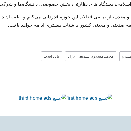
امی، دستگاه های نظارتی، بخش خصوصی، دانشگاه‌ها و شرکت‌ه
دن، از تمامی فعالان این حوزه قدردانی می‌کنم و اطمینان دارم 
سعه صنعتی و معدنی کشور با شتاب بیشتری ادامه خواهد یافت.
یدرو
محمدمسعود سمیعی نژاد
یادداشت