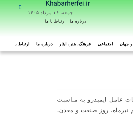
جمعه، ۱۶ مرداد ۱۴۰۵
درباره ما
ارتباط با ما
 جهان
اجتماعی
فرهنگ، هنر، ایثار
درباره ما
ارتباط با ما
هم
ت عامل ایمیدرو به مناسبت
 تیرماه، روز صنعت و معدن،