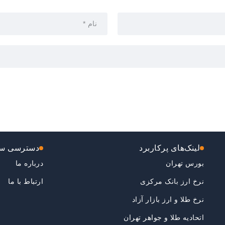
لینک‌های پرکاربرد
دسترسی سر
بورس تهران
درباره ما
نرخ ارز بانک مرکزی
ارتباط با ما
نرخ طلا و ارز بازار آزاد
اتحادیه طلا و جواهر تهران