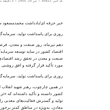
کد خبر :30922
تیر 10, 1405
3 دقیقه بخوانید
خبر حرفه ای/یادداشت محمدمسعود سم
روزی برای پاسداشت تولید، سرمایه‌گذ
دهم تیرماه، روز صنعت و معدن، فرصت
اقتصاد کشور در سایه توسعه سرمایه‌گ
صنعت و معدن در تحقق رشد اقتصادی، ا
مورد تأکید قرار گرفته و افق روشنی را
روزی برای پاسداشت تولید، سرمایه‌گذ
در همین چارچوب، رهبر شهید انقلاب 
کشور دانسته و تأکید داشته‌اند که «
تولید و گسترش فعالیت‌های معدنی را ز
معادن، به‌ویژه در مناطق کمتر برخور