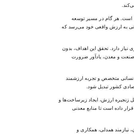
‌کند.
ی است. هر گام در مسیر توسعه
انی به ارزش واقعی خود می‌رسد که
 نیاز دارد. تحقق این اهداف، بدون
 صنعت و معدن، یادآور ضرورت
 انسانی متخصص و تجربه ارزشمند
صادی کشور تبدیل شود.
 زنجیره ارزش، ایجاد زیرساخت‌ها و
قرار داده است تا منابع معدنی
، نیازمند همدلی، همکاری و