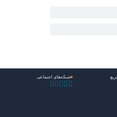
یع
شبکه‌های اجتماعی