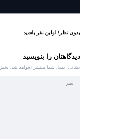
بدون نظر! اولین نفر باشید
دیدگاهتان را بنویسید
نشانی ایمیل شما منتشر نخواهد شد.
بخش‌