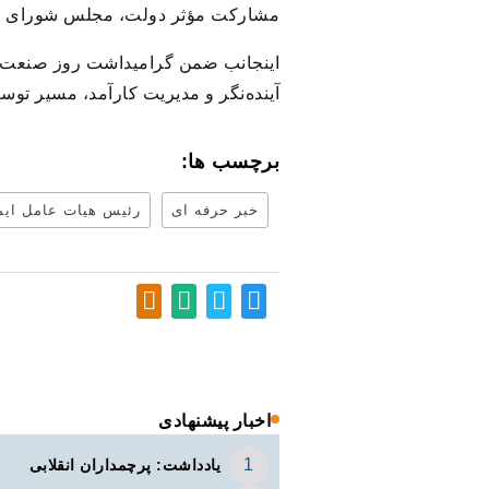
مشارکت مؤثر دولت، مجلس شورای اسل
اینجانب ضمن گرامیداشت روز صنعت و مع
آینده‌نگر و مدیریت کارآمد، مسیر تو
برچسب ها:
خبر حرفه ای
رئیس هیات‌ عامل ایم
اخبار پیشنهادی
یادداشت: پرچمداران انقلابی