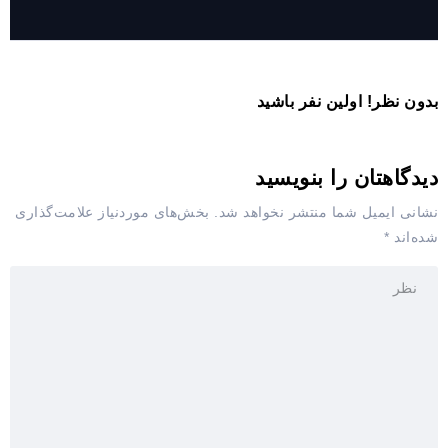
بدون نظر! اولین نفر باشید
دیدگاهتان را بنویسید
نشانی ایمیل شما منتشر نخواهد شد.
بخش‌های موردنیاز علامت‌گذاری
شده‌اند
*