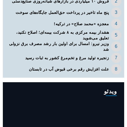
فروش ۱۰ میلیاردی در بازارهای شبانه‌روزی صنایع‌دستی
پنج ماه تاخیر در پرداخت حق‌العمل جایگاه‌های سوخت
معجزه «محمد صلاح» در ترکیه!
هشدار بیمه مرکزی به ۸ شرکت بیمه‌ای؛ اصلاح نکنید،
تعلیق می‌شوید
وزیر نیرو: امسال برای اولین بار رشد مصرف برق نزولی
شد
زنجیره تولید مرغ و تخم‌مرغ کشور به ثبات رسید
علت افزایش رقم برخی قبوض آب در تابستان
ویدئو