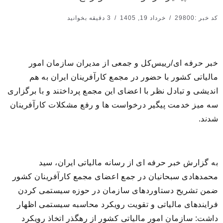
کد خبر :29800
خرداد 19, 1405
3 دقیقه بخوانید
خبر حرفه ای/رییس‌کل و جمعی از مدیران سازمان امور
مالیاتی کشور با حضور در مجمع کارآفرینان ایران به هم
اندیشی و تبادل نظر با اعضای این مجمع پرداختند و با برگزاری
سه میز خدمت پیگیر درخواست ها و رفع مشکلات کارآفرینان
شدند.
به گزارش خبر حرفه ای از رسانه مالیاتی ایران، سید
محمدهادی سبحانیان در جمع اعضای مجمع کارآفرینان کشور
ضمن تشریح دستاوردهای سازمان در حوزه سیستمی کردن
فرایندهای مالیاتی و تقویت رویکرد محاسبه سیستمی اظهار
داشت: سازمان امور مالیاتی کشور از رهگذر اتخاذ رویکرد