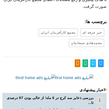
صورت گرفت.
برچسب ها:
خبر حرفه ای
مجمع کارآفرینان ایران
محمدهادی سبحانیان
اخبار پیشنهادی
بررسی ذخایر سد کرج در 6 ماه؛ از خالی بودن 97 درصدی
تا...