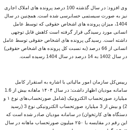
وی افزود: در سال گذشته 100 درصد پرونده های املاک اجاری
نیز به صورت سیستمی حسابرسی شده است. همچنین در سال
1404، میزان پرونده های اشخاص حقوقی که توسط عامل
انسانی مورد رسیدگی قرار گرفته است کاهش قابل توجهی
داشته است. رسیدگی پرونده های اشخاص حقوقی توسط عامل
انسانی از 66 درصد (به نسبت کل پرونده های اشخاص حقوقی)
در سال 1402 به 14 درصد در سال 1404 رسیده است.
رییس‌کل سازمان امور مالیاتی با اشاره به استقرار کامل
سامانه مودیان اظهار داشت: در سال ۱۴۰۴ ماهانه بیش از 1.6
میلیارد صورتحساب الکترونیک (شامل صورتحساب‌های نوع ۱ و
2) و بیش از 3 میلیارد صورتحساب الکترونیکی نوع 3 (رسید
دستگاه های کارتخوان) در سامانه مودیان صادر شده است که
این رقم در مقایسه با ۲۵۰ میلیون صورتحساب ماهانه در سال