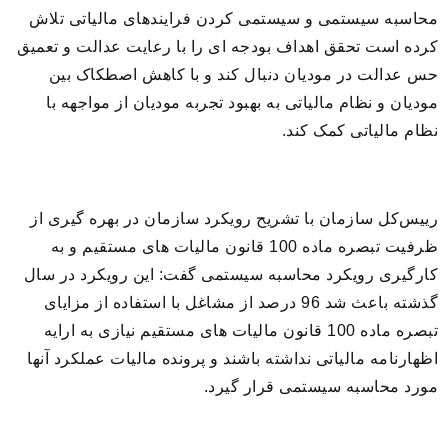
محاسبه سیستمی و سیستمی کردن فرایندهای مالیاتی تلاش
کرده است تحقق اهداف بودجه ای را با رعایت عدالت و تعمیق
حس عدالت در مودیان دنبال کند و با کاهش اصطکاک بین
مودیان و نظام مالیاتی به بهبود تجربه مودیان از مواجهه با
نظام مالیاتی کمک کند.
رییس‌کل سازمان با تشریح رویکرد سازمان در بهره گیری از
ظرفیت تبصره ماده 100 قانون مالیات های مستقیم و به
کارگیری رویکرد محاسبه سیستمی گفت: این رویکرد در سال
گذشته باعث شد 96 درصد از مشاغل با استفاده از مزایای
تبصره ماده 100 قانون مالیات های مستقیم نیازی به ارایه
اظهارنامه مالیاتی نداشته باشند و پرونده مالیات عملکرد آنها
مورد محاسبه سیستمی قرار گیرد.