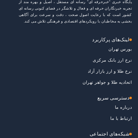
پایگاه خبری “خبرحرفه ای” رسانه ای مستقل ، اصیل و بهره مند از
تجربه خبرنگاران حرفه ای و فعال و تلاشگر در فضای کنونی رسانه ای
کشور است که با رعایت اصول صحت ، دقت و سرعت برای آگاهی
بخشی به مخاطبان با رویکردهای اقتصادی و فرهنگی تلاش می کند.
لینک‌های پرکاربرد
بورس تهران
نرخ ارز بانک مرکزی
نرخ طلا و ارز بازار آزاد
اتحادیه طلا و جواهر تهران
دسترسی سریع
درباره ما
ارتباط با ما
شبکه‌های اجتماعی