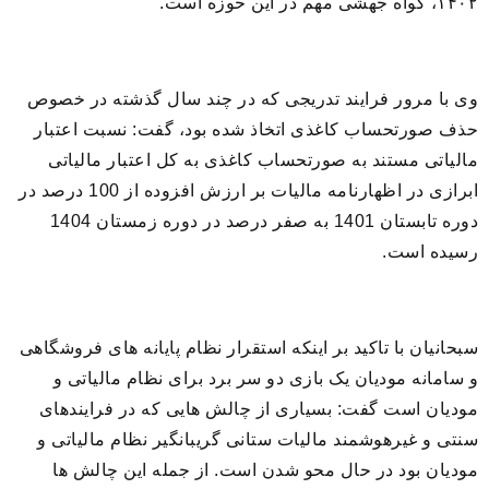
۱۴۰۲، گواه جهشی مهم در این حوزه است.
وی با مرور فرایند تدریجی که در چند سال گذشته در خصوص
حذف صورتحساب کاغذی اتخاذ شده بود، گفت: نسبت اعتبار
مالیاتی مستند به صورتحساب کاغذی به کل اعتبار مالیاتی
ابرازی در اظهارنامه مالیات بر ارزش افزوده از 100 درصد در
دوره تابستان 1401 به صفر درصد در دوره زمستان 1404
رسیده است.
سبحانیان با تاکید بر اینکه استقرار نظام پایانه های فروشگاهی
و سامانه مودیان یک بازی دو سر برد برای نظام مالیاتی و
مودیان است گفت: بسیاری از چالش هایی که در فرایندهای
سنتی و غیرهوشمند مالیات ستانی گریبانگیر نظام مالیاتی و
مودیان بود در حال محو شدن است. از جمله این چالش ها