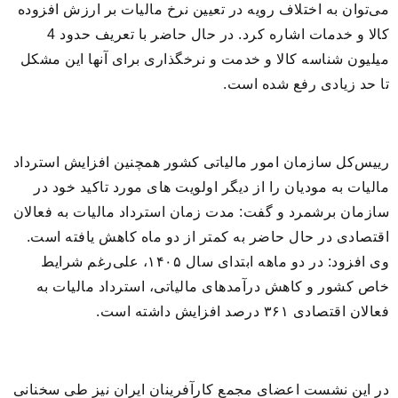
می‌توان به اختلاف رویه در تعیین نرخ مالیات بر ارزش افزوده
کالا و خدمات اشاره کرد. در حال حاضر با تعریف حدود 4
میلیون شناسه کالا و خدمت و نرخ‏گذاری برای آنها این مشکل
تا حد زیادی رفع شده است.
رییس‌کل سازمان امور مالیاتی کشور همچنین افزایش استرداد
مالیات به مودیان را از دیگر اولویت های مورد تاکید خود در
سازمان برشمرد و گفت: مدت زمان استرداد مالیات به فعالان
اقتصادی در حال حاضر به کمتر از دو ماه کاهش یافته است.
وی افزود: در دو ماهه ابتدای سال ۱۴۰۵، علی‌رغم شرایط
خاص کشور و کاهش درآمدهای مالیاتی، استرداد مالیات به
فعالان اقتصادی ۳۶۱ درصد افزایش داشته است.
در این نشست اعضای مجمع کارآفرینان ایران نیز طی سخنانی