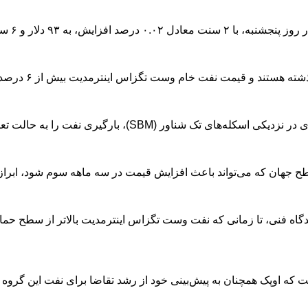
قیمت نفت خام وست تگزاس اینترمدیت بیش از ۶ درصد افزایش یافته است.
(SBM)، بارگیری نفت را به حالت تعلیق درآورده است.
 جهان که می‌تواند باعث افزایش قیمت در سه ماهه سوم شود، ابراز ک
‌بینی خود از رشد تقاضا برای نفت این گروه به میزان ۱.۲ میلیون بشکه در روز در سال جاری، 