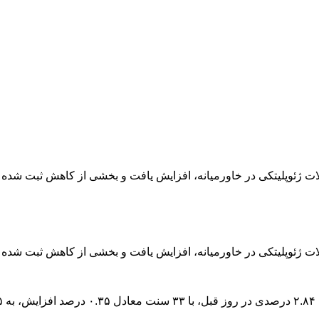
ولات ژئوپلیتکی در خاورمیانه، افزایش یافت و بخشی از کاهش ثبت شد
لات ژئوپلیتکی در خاورمیانه، افزایش یافت و بخشی از کاهش ثبت شده 
.