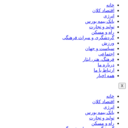
خانه
اقتصاد کلان
انرژی
بانک بیمه بورس
تولید و تجارت
راه و مسکن
گردشگری و میراث فرهنگی
ورزش
سیاست و جهان
اجتماعی
فرهنگ، هنر، ایثار
درباره ما
ارتباط با ما
همه اخبار
X
خانه
اقتصاد کلان
انرژی
بانک بیمه بورس
تولید و تجارت
راه و مسکن