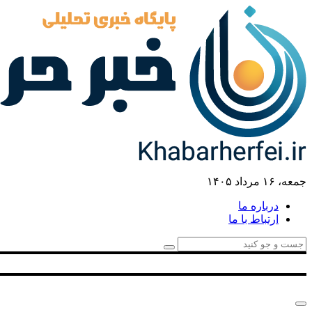
جمعه، ۱۶ مرداد ۱۴۰۵
درباره ما
ارتباط با ما