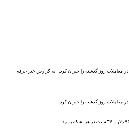
ه در معاملات روز گذشته را جبران کرد. به گزارش خبر حرفه
در معاملات روز گذشته را جبران کرد.