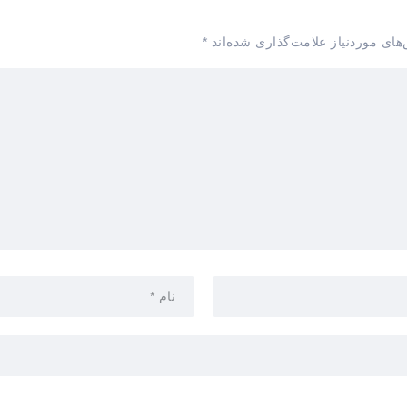
های موردنیاز علامت‌گذاری شده‌اند
*