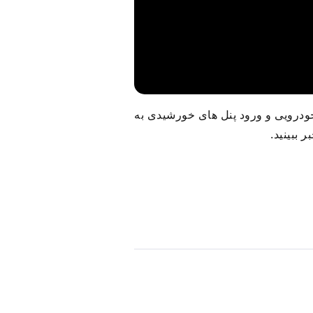
خودرویی و ورود پنل های خورشیدی به
 ببینید.