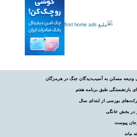
ی بازنشستگی طبق برنامه هفتم
 در بخش خانگی
رجان پیوست
ه ماند