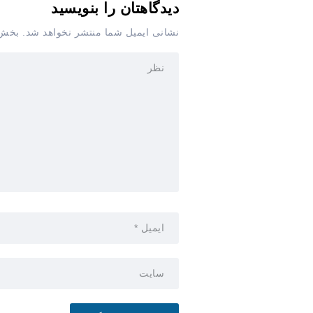
دیدگاهتان را بنویسید
نشانی ایمیل شما منتشر نخواهد شد.
بخش‌