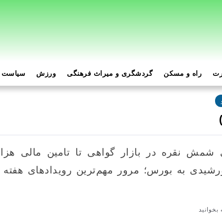
رت
راه و مسکن
گردشگری و میراث فرهنگی
ورزش
سیاست و
 شمش نقره در بازار گواهی تا تامین مالی هزا
شیدی به بورس؛ مرور مهم‌ترین رویدادهای هفته 
بخوانید