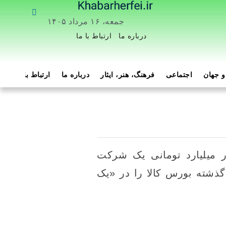
جمعه، ۱۶ مرداد ۱۴۰۵
درباره ما
ارتباط با ما
 جهان
اجتماعی
فرهنگ، هنر، ایثار
درباره ما
ارتباط با ما
هم
ر میلیارد تومانی یک شرکت
گذشته بورس کالا را در «یک