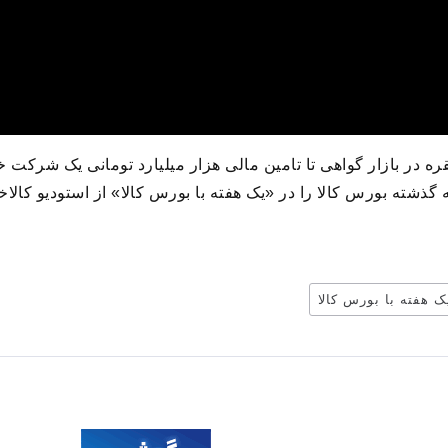
در بازار گواهی تا تامین مالی هزار میلیارد تومانی یک شرکت 
ذشته بورس کالا را در «یک هفته با بورس کالا» از استودیو کالاخبر
ک هفته با بورس کالا