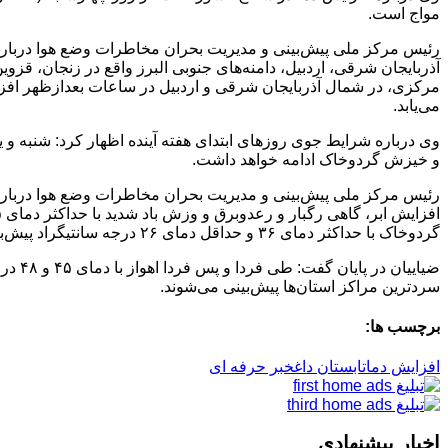
مواج است.
مرکزی، در شمال آذربایجان شرقی و اردبیل در ساعات بعدازظهر افز
می‌یابد.
و خیزش گردوخاک ادامه خواهد داشت.
گردوخاک با حداکثر دمای ۳۶ و حداقل دمای ۲۶ درجه سانتیگراد پیش‌بینی می‌شود.
سردترین مراکز استان‌ها پیش‌بینی می‌شوند.
برچسب ها:
افزایش دما
تابستان داغ
خبر حرفه ای
اخبار پیشنهادی