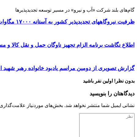
گام‌های بلند شرکت «آب و نیرو» در مسیر توسعه تجدیدپذیرها
ظرفیت نیروگاههای تجدیدپذیر کشور به آستانه ۱۷۰۰۰ مگاوات رسید
اطلاع نگاشت برنامه الزام تجهیز ناوگان حمل و نقل کالا و مسافر
گزارش تصویری از دومین مراسم یادبود خانواده رهبر شهید ا
بدون نظر! اولین نفر باشید
دیدگاهتان را بنویسید
نشانی ایمیل شما منتشر نخواهد شد.
بخش‌های موردنیاز علامت‌گذاری 