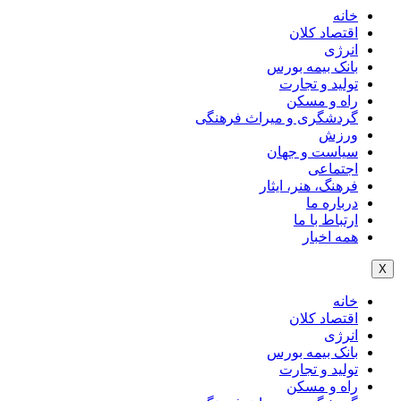
خانه
اقتصاد کلان
انرژی
بانک بیمه بورس
تولید و تجارت
راه و مسکن
گردشگری و میراث فرهنگی
ورزش
سیاست و جهان
اجتماعی
فرهنگ، هنر، ایثار
درباره ما
ارتباط با ما
همه اخبار
X
خانه
اقتصاد کلان
انرژی
بانک بیمه بورس
تولید و تجارت
راه و مسکن