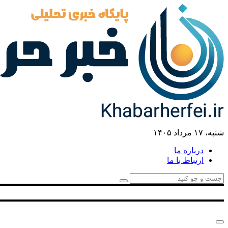
شنبه، ۱۷ مرداد ۱۴۰۵
درباره ما
ارتباط با ما