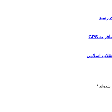
 به GPS
نقلاب اسلامی
شده‌اند
*