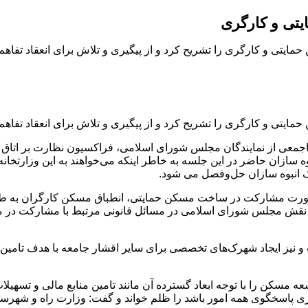
تی و کارگری
ی و کارگری را تشریح کرد و از پیگیری و تلاش برای انعقاد تفاهم‌نا
ی و کارگری را تشریح کرد و از پیگیری و تلاش برای انعقاد تفاهم‌نام
اجمعی از نمایندگان مجلس شورای اسلامی، فراکسیون نظارت بر اتاق 
 سازان حاضر در این جلسه به خاطر اینکه می‌خواهند به این وزارتخان
 انبوه سازان حل‌وفصل می شود.
 صورت مشارکت در ساخت مسکن حمایتی، انطباق مسکن کارگران به طرح
نقش مجلس شورای اسلامی در مسائل قانونی مرتبط با مشارکت در مس
نیز ایجاد شهرک‌های تخصصی برای سایر اقشار جامعه با هدف تامین 
 را با توجه ابعاد گسترده آن مانند تامین منابع مالی و تسهیلات با
سازی پاسخگوی همه امور باشد را ظلم خواند و گفت: وزارت راه و 