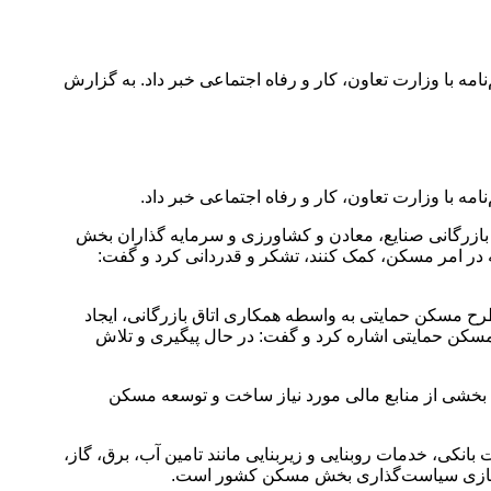
مه با وزارت تعاون، کار و رفاه اجتماعی خبر داد. به گزارش
ه با وزارت تعاون، کار و رفاه اجتماعی خبر داد.
بازرگانی صنایع، معادن و کشاورزی و سرمایه گذاران بخش
ه در امر مسکن، کمک کنند، تشکر و قدردانی کرد و گفت:
 مسکن حمایتی به واسطه همکاری اتاق بازرگانی، ایجاد
کن حمایتی اشاره کرد و گفت: در حال پیگیری و تلاش
بخشی از منابع مالی مورد نیاز ساخت و توسعه مسکن
نکی، خدمات روبنایی و زیربنایی مانند تامین آب، برق، گاز،
شهرسازی سیاست‌گذاری بخش مسکن کشور است.