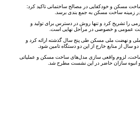
خت مسکن و خودکفایی در مصالح ساختمانی تاکید کرد:
 در زمینه ساخت مسکن به جمع بندی برسد.
ی را تشریح کرد و تنها روش در دسترس برای تولید و
ارکت عمومی و خصوصی در مراحل نهایی است.
واحد مسکن حمایتی در قالب طرح های اقدام ملی و نهضت ملی مسکن طی پنج سال گذشته ارائه کرد و
 ساخت، لزوم واقعی سازی مدل‌های ساخت مسکن و عملیاتی
 انبوه سازان حاضر در این نشست مطرح شد.