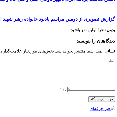
گزارش تصویری از دومین مراسم یادبود خانواده رهبر شهید ا
بدون نظر! اولین نفر باشید
دیدگاهتان را بنویسید
نشانی ایمیل شما منتشر نخواهد شد.
بخش‌های موردنیاز علامت‌گذاری 