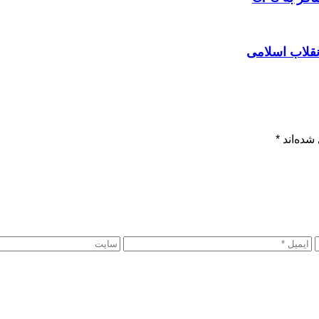
نقلاب اسلامی
شده‌اند
*