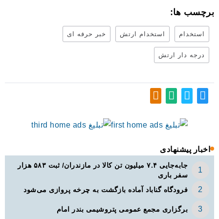
برچسب ها:
استخدام
استخدام ارتش
خبر حرفه ای
درجه دار ارتش
اخبار پیشنهادی
جابه‌جایی ۷.۴ میلیون تن کالا در مازندران/ ثبت ۵۸۳ هزار
سفر باری
فرودگاه گناباد آماده بازگشت به چرخه پروازی می‌شود
برگزاری مجمع عمومی پتروشیمی بندر امام