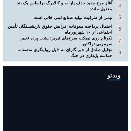
آغاز موج جدید حذف یارانه و کالابرگ براساس یک بند
مغفول مانده
نیمی از ظرفیت تولید صنایع لبنی خالی است
احتمال پرداخت معوقات افزایش حقوق بازنشستگان تأمین
اجتماعی از ۱۰ شهریورماه
نکونام روی نیمکت سرخ‌های تبریز؛ پشت پرده تغییر
سرمربی تراکتور
تجلیل صادق از خبرنگاران به دلیل روایتگری منصفانه
حماسه پایداری در جنگ
ویدئو