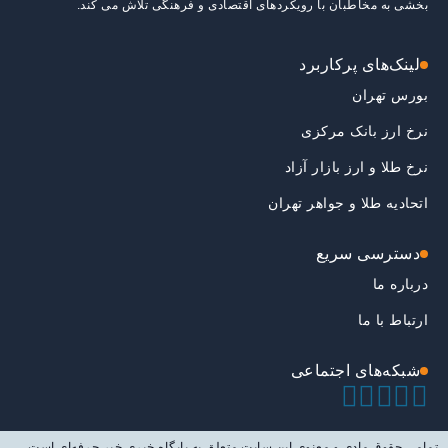
بخشی به مخاطبان با رویکردهای اقتصادی و فرهنگی تلاش می کند.
لینک‌های پرکاربرد
بورس تهران
نرخ ارز بانک مرکزی
نرخ طلا و ارز بازار آزاد
اتحادیه طلا و جواهر تهران
دسترسی سریع
درباره ما
ارتباط با ما
شبکه‌های اجتماعی
تمامی حقوق مادی و معنوی این سایت متعلق به پایگاه خبری خبر حرفه‌ای است.