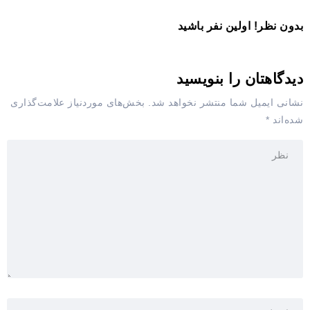
بدون نظر! اولین نفر باشید
دیدگاهتان را بنویسید
نشانی ایمیل شما منتشر نخواهد شد.
بخش‌های موردنیاز علامت‌گذاری
شده‌اند
*