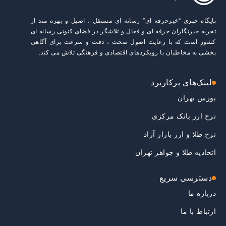
پایگاه خبری “خبرحرفه ای” رسانه ای مستقل ، اصیل و بهره مند از
تجربه خبرنگاران حرفه ای و فعال و تلاشگر در فضای کنونی رسانه ای
کشور است که با رعایت اصول صحت ، دقت و سرعت برای آگاهی
بخشی به مخاطبان با رویکردهای اقتصادی و فرهنگی تلاش می کند.
لینک‌های پرکاربرد
بورس تهران
نرخ ارز بانک مرکزی
نرخ طلا و ارز بازار آزاد
اتحادیه طلا و جواهر تهران
دسترسی سریع
درباره ما
ارتباط با ما