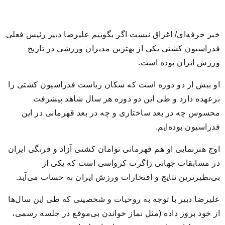
خبر حرفه‌ای/ اغراق نیست اگر بگوییم علیرضا دبیر رئیس فعلی
فدراسیون کشتی یکی از بهترین مدیران ورزشی در تاریخ
ورزش ایران بوده است.
او بیش از دو دوره است که سکان ریاست فدراسیون کشتی را
برعهده دارد و طی این دو دوره هر سال شاهد پیشرفت
محسوس چه در بعد ساختاری و چه در بعد قهرمانی در این
فدراسیون بوده‌ایم.
اوج هنرنمایی او هم قهرمانی توامان کشتی آزاد و فرنگی ایران
در مسابقات جهانی زاگرب کرواسی است که یکی از
بی‌نظیرترین نتایج و افتخارات ورزش ایران به حساب می‌آید.
علیرضا دبیر با توجه به روحیات و شخصیتی که طی این سال‌ها
از خود بروز داده (مثل نماز خواندن بی‌موقع در جلسه رسمی،