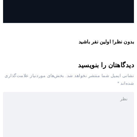
بدون نظر! اولین نفر باشید
دیدگاهتان را بنویسید
نشانی ایمیل شما منتشر نخواهد شد.
بخش‌های موردنیاز علامت‌گذاری
شده‌اند
*