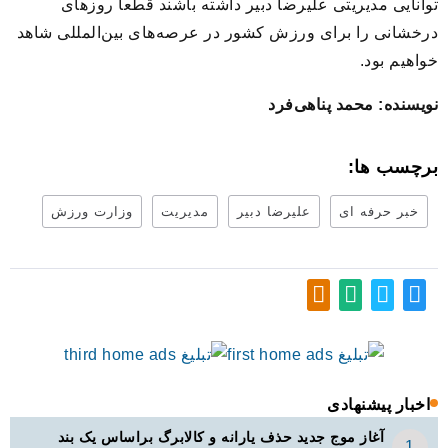
توانایی مدیریتی علیرضا دبیر داشته باشند قطعا روزهای
درخشانی را برای ورزش کشور در عرصه‌های بین‌المللی شاهد
خواهیم بود.
نویسنده: محمد پناهی‌فرد
برچسب ها:
خبر حرفه ای
علیرضا دبیر
مدیریت
وزارت ورزش
اخبار پیشنهادی
آغاز موج جدید حذف یارانه و کالابرگ براساس یک بند