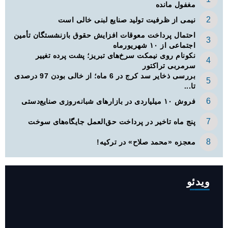
مغفول مانده
نیمی از ظرفیت تولید صنایع لبنی خالی است
احتمال پرداخت معوقات افزایش حقوق بازنشستگان تأمین
اجتماعی از ۱۰ شهریورماه
نکونام روی نیمکت سرخ‌های تبریز؛ پشت پرده تغییر
سرمربی تراکتور
بررسی ذخایر سد کرج در 6 ماه؛ از خالی بودن 97 درصدی
تا...
فروش ۱۰ میلیاردی در بازارهای شبانه‌روزی صنایع‌دستی
پنج ماه تاخیر در پرداخت حق‌العمل جایگاه‌های سوخت
معجزه «محمد صلاح» در ترکیه!
ویدئو