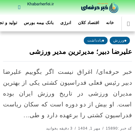
خانه
اقتصاد کلان
انرژی
بانک بیمه بورس
تولید و ت
ورزش
یادداشت
علیرضا دبیر؛ مدیرترین مدیر ورزشی
خبر حرفه‌ای/ اغراق نیست اگر بگوییم علیرضا
دبیر رئیس فعلی فدراسیون کشتی یکی از بهترین
مدیران ورزشی در تاریخ ورزش ایران بوده
است. او بیش از دو دوره است که سکان ریاست
فدراسیون کشتی را برعهده دارد و طی...
کد خبر :15890
مهر 1, 1404
3 دقیقه بخوانید