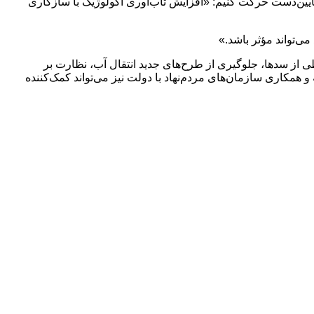
ی پایین‌دست حرکت کنیم: «افزایش تاب‌آوری اکولوژیک با سازگاری
ی‌تواند مؤثر باشد.»
از سدها، جلوگیری از طرح‌های جدید انتقال آب، نظارت بر
مکاری سازمان‌های مردم‌نهاد با دولت نیز می‌تواند کمک‌کننده