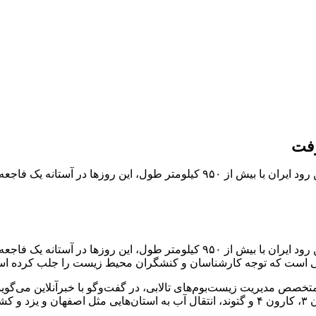
رفت
خبر حرفه ای/ رودخانه کارون، شاهرگ حیاتی خوزستان و بلندترین رود ایران با ب
خبر حرفه ای/ رودخانه کارون، شاهرگ حیاتی خوزستان و بلندترین رود ایران با ب
ایی است که توجه کارشناسان و کنشگران محیط زیست را جلب کرده ا
متخصص مدیریت زیست‌بوم‌های تالابی، در گفت‌وگو با خبرآنلاین می‌گوید
ان.»