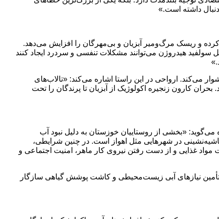
دنبال داشته است.»
ه و ریسک مرگ‌ومیر آبزیان و بی‌مهرگان را افزایش می‌دهد.
مثل سولفید هیدروژن می‌توانند مشکلات تنفسی و سردرد ایجاد کنند
.»
ر می‌کند. ارواحی در این راستا اشاره می‌کند: «تالاب‌های
ران کارون زنجیره اکولوژیک از آبزیان تا پرندگان را تحت
ه می‌گوید: «بخشی از روستاییان خوزستان به دلیل نبود آب
اشیه‌نشینی در شهرهایی مثل اهواز است. در چنین شرایطی،
ات مواد غذایی و از دست رفتن نیروی کار ماهر، امنیت اجتماعی و
 با تأمین نیازهای آبی زیست‌محیطی و کاشت پوشش گیاهی سازگار