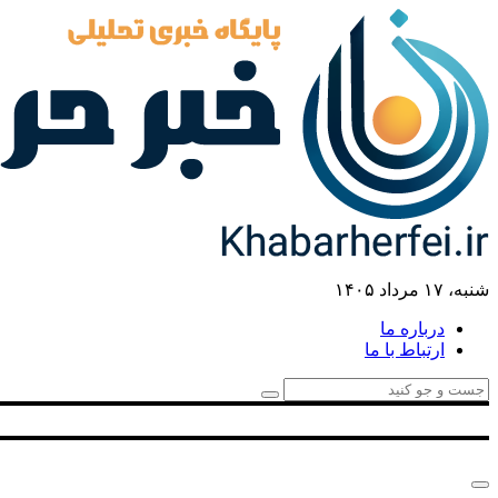
شنبه، ۱۷ مرداد ۱۴۰۵
درباره ما
ارتباط با ما