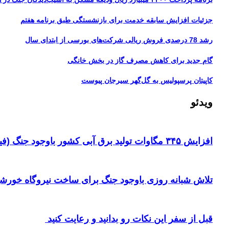
جزئیات افزایش سابقه خدمت برای بازنشستگی طبق برنامه هفتم
رشد 78 درصدی فروش ریالی شرکت‌های بورسی از ابتدای سال
گام جدید برای کاهش مصرف گاز در بخش خانگی
کاپیتان پرسپولیس به گل‌گهر سیرجان پیوست
ویدئو
افزایش ۳۴۵ مگاوات تولید برق آبی کشور باوجود جنگ (فیلم)
تلاش شبانه روزی باوجود جنگ برای ساخت نیروگاه خورشی
قبل از سفر این نکات رو بدانید و رعایت کنید ‌