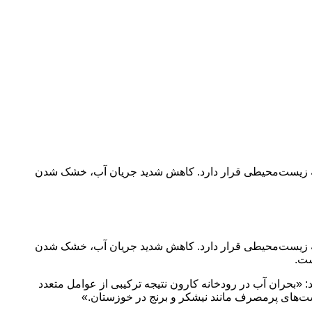
یش از ۹۵۰ کیلومتر طول، این روزها در آستانه یک فاجعه زیست‌محیطی قرار دارد. کاهش شدید جریان آب، خشک شدن
یش از ۹۵۰ کیلومتر طول، این روزها در آستانه یک فاجعه زیست‌محیطی قرار دارد. کاهش شدید جریان آب، خشک شدن
ست.
: «بحران آب در رودخانه کارون نتیجه ترکیبی از عوامل متعدد